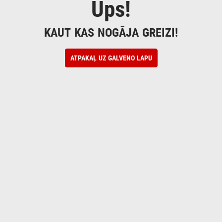
Ups!
KAUT KAS NOGĀJA GREIZI!
ATPAKAĻ UZ GALVENO LAPU