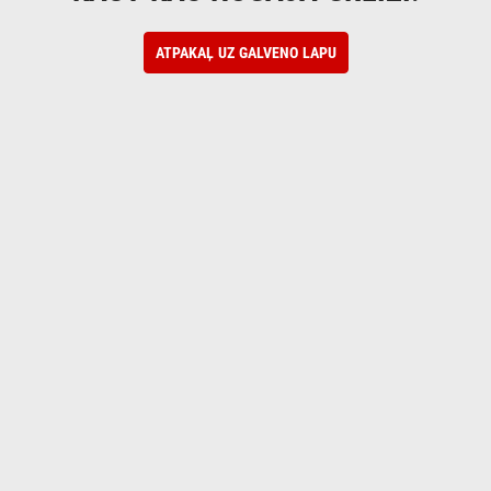
ATPAKAĻ UZ GALVENO LAPU