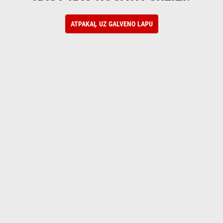
ATPAKAĻ UZ GALVENO LAPU