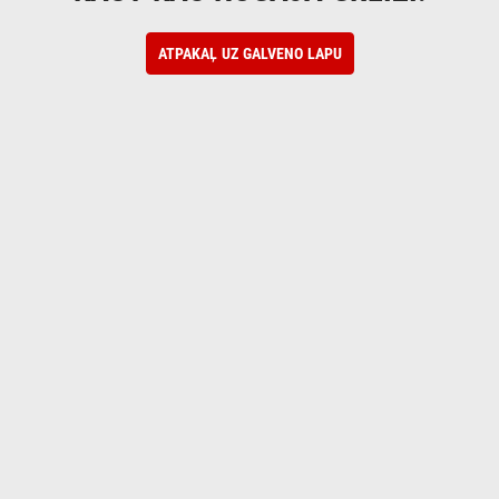
ATPAKAĻ UZ GALVENO LAPU