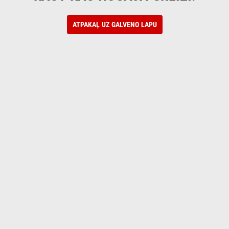
ATPAKAĻ UZ GALVENO LAPU