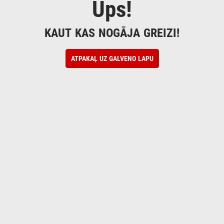
Ups!
KAUT KAS NOGĀJA GREIZI!
ATPAKAĻ UZ GALVENO LAPU