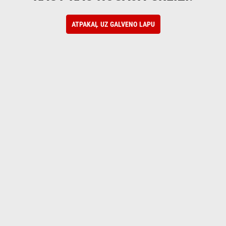
ATPAKAĻ UZ GALVENO LAPU