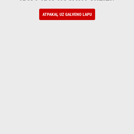
ATPAKAĻ UZ GALVENO LAPU