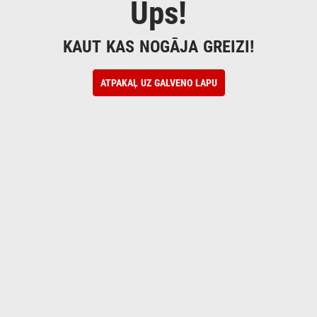
Ups!
KAUT KAS NOGĀJA GREIZI!
ATPAKAĻ UZ GALVENO LAPU