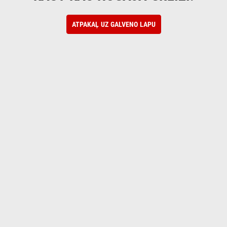
ATPAKAĻ UZ GALVENO LAPU