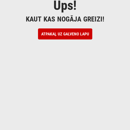
Ups!
KAUT KAS NOGĀJA GREIZI!
ATPAKAĻ UZ GALVENO LAPU