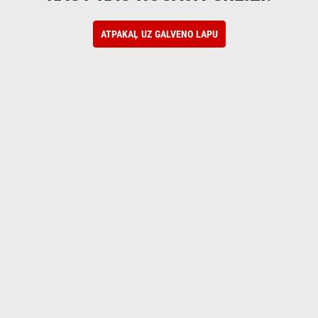
ATPAKAĻ UZ GALVENO LAPU