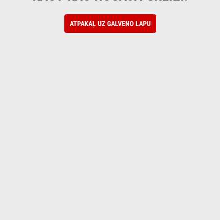
ATPAKAĻ UZ GALVENO LAPU