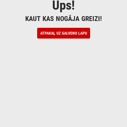
Ups!
KAUT KAS NOGĀJA GREIZI!
ATPAKAĻ UZ GALVENO LAPU