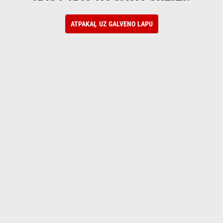
ATPAKAĻ UZ GALVENO LAPU