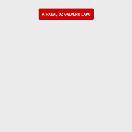
ATPAKAĻ UZ GALVENO LAPU