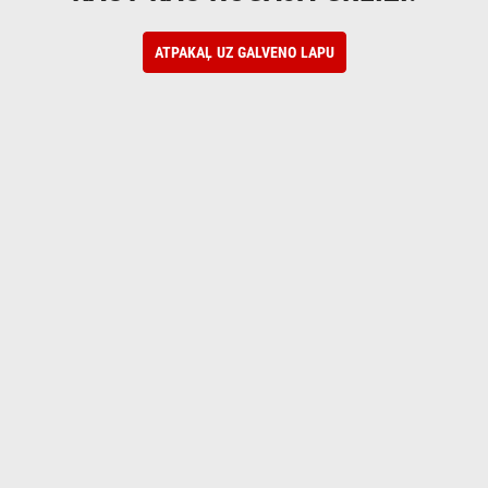
ATPAKAĻ UZ GALVENO LAPU