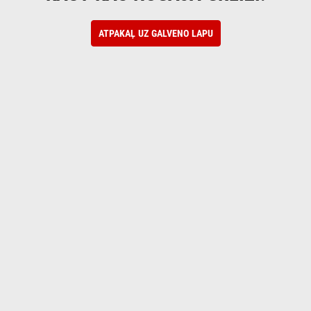
ATPAKAĻ UZ GALVENO LAPU