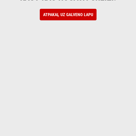
ATPAKAĻ UZ GALVENO LAPU