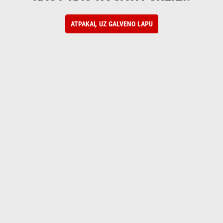
ATPAKAĻ UZ GALVENO LAPU