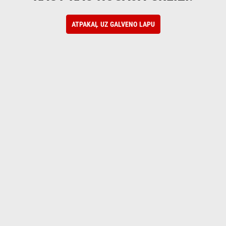
ATPAKAĻ UZ GALVENO LAPU