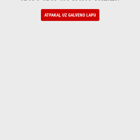
ATPAKAĻ UZ GALVENO LAPU