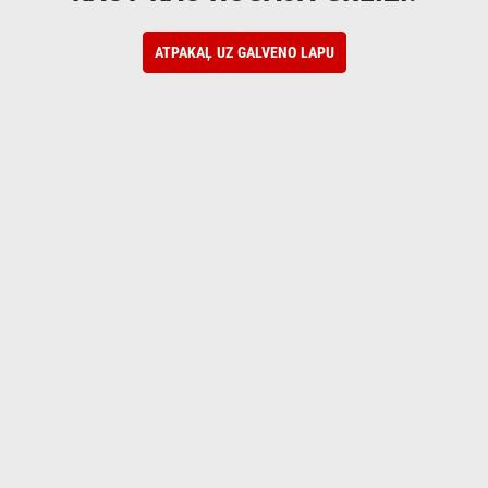
ATPAKAĻ UZ GALVENO LAPU