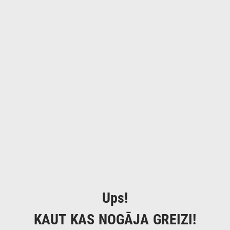
Ups!
KAUT KAS NOGĀJA GREIZI!