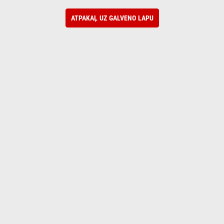
ATPAKAĻ UZ GALVENO LAPU