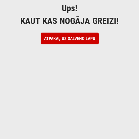
Ups!
KAUT KAS NOGĀJA GREIZI!
ATPAKAĻ UZ GALVENO LAPU