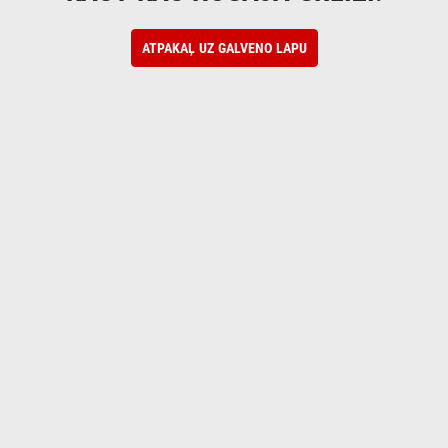
ATPAKAĻ UZ GALVENO LAPU