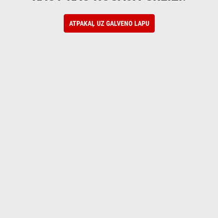
ATPAKAĻ UZ GALVENO LAPU