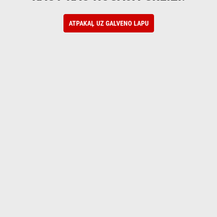
ATPAKAĻ UZ GALVENO LAPU