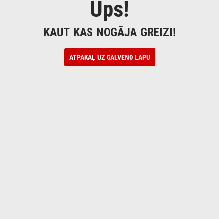
Ups!
KAUT KAS NOGĀJA GREIZI!
ATPAKAĻ UZ GALVENO LAPU