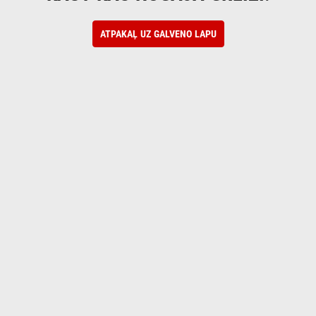
ATPAKAĻ UZ GALVENO LAPU