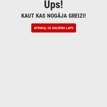
Ups!
KAUT KAS NOGĀJA GREIZI!
ATPAKAĻ UZ GALVENO LAPU