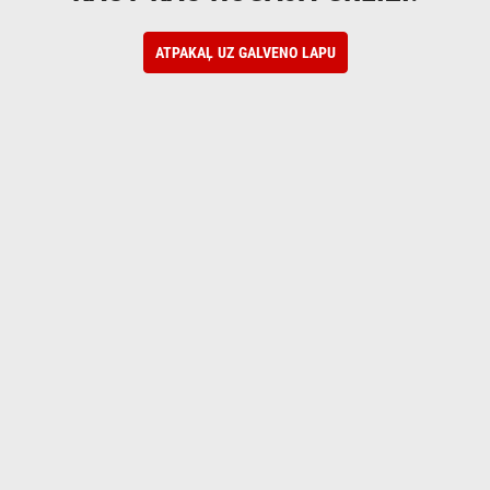
ATPAKAĻ UZ GALVENO LAPU