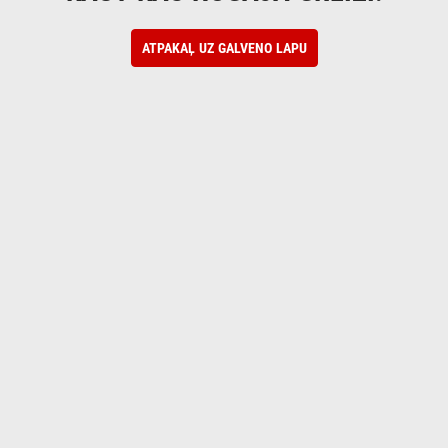
ATPAKAĻ UZ GALVENO LAPU