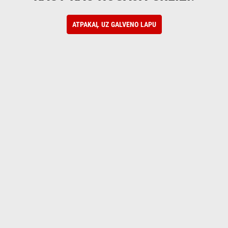
ATPAKAĻ UZ GALVENO LAPU