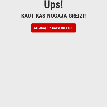
Ups!
KAUT KAS NOGĀJA GREIZI!
ATPAKAĻ UZ GALVENO LAPU