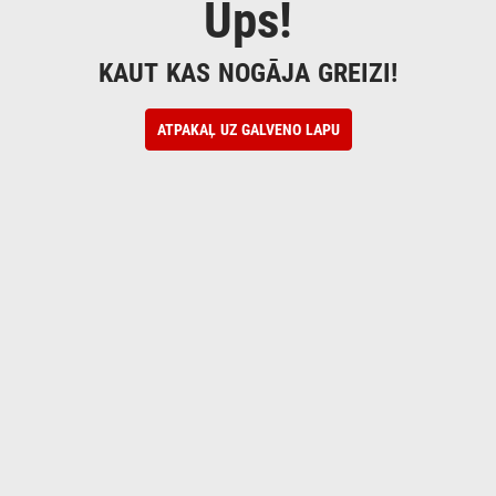
Ups!
KAUT KAS NOGĀJA GREIZI!
ATPAKAĻ UZ GALVENO LAPU