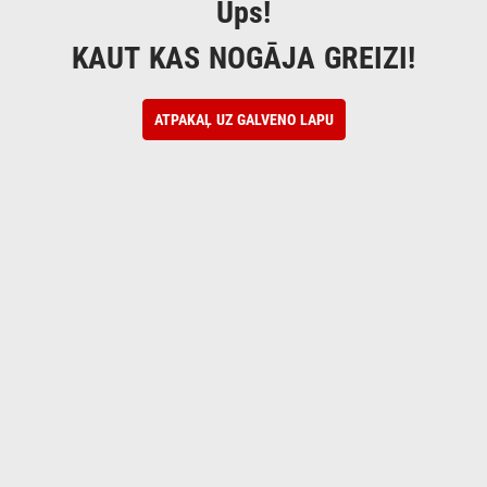
Ups!
KAUT KAS NOGĀJA GREIZI!
ATPAKAĻ UZ GALVENO LAPU