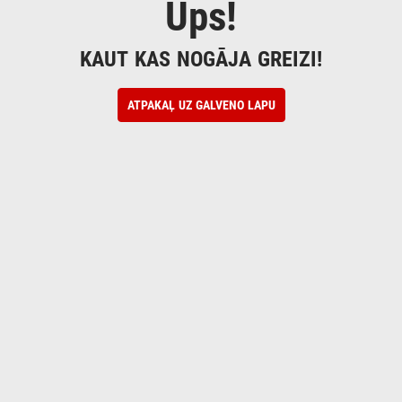
Ups!
KAUT KAS NOGĀJA GREIZI!
ATPAKAĻ UZ GALVENO LAPU