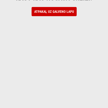
ATPAKAĻ UZ GALVENO LAPU