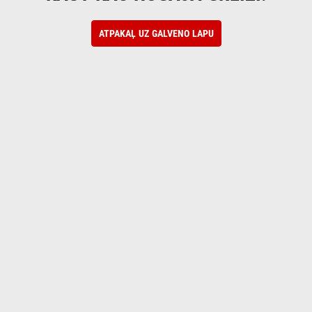
ATPAKAĻ UZ GALVENO LAPU