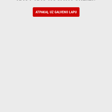
ATPAKAĻ UZ GALVENO LAPU