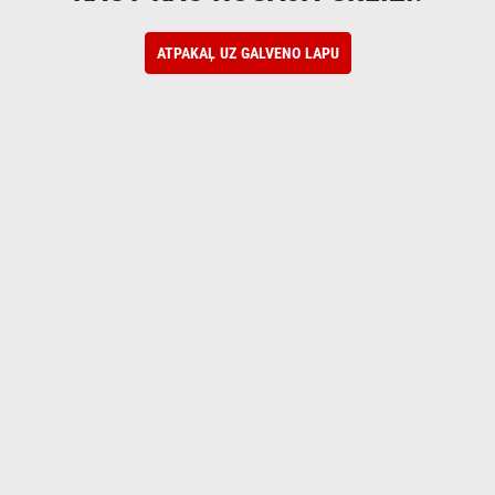
ATPAKAĻ UZ GALVENO LAPU