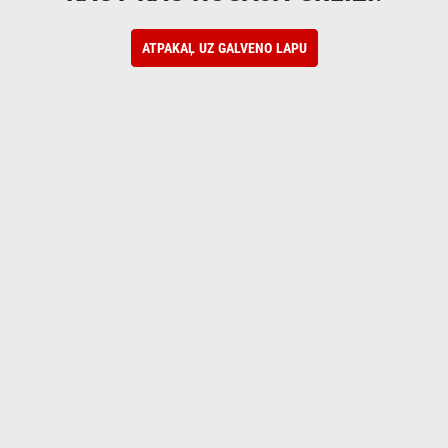
ATPAKAĻ UZ GALVENO LAPU