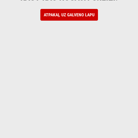
ATPAKAĻ UZ GALVENO LAPU