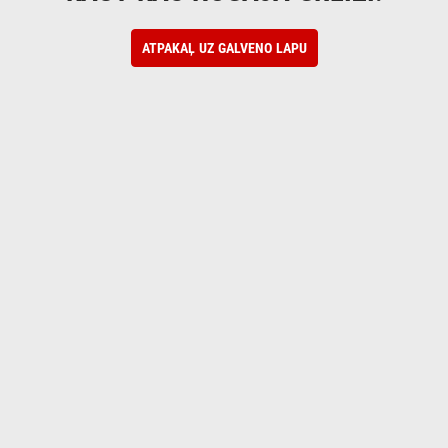
ATPAKAĻ UZ GALVENO LAPU