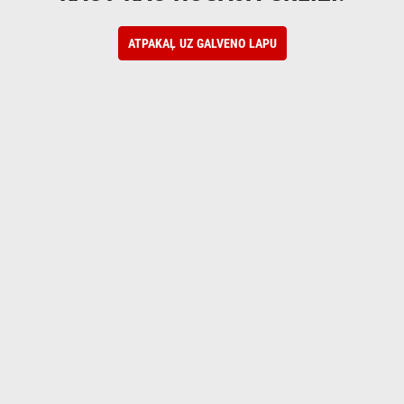
ATPAKAĻ UZ GALVENO LAPU