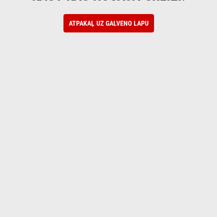
ATPAKAĻ UZ GALVENO LAPU