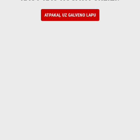
ATPAKAĻ UZ GALVENO LAPU