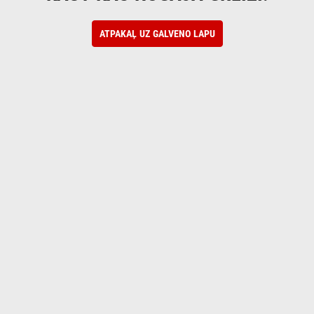
ATPAKAĻ UZ GALVENO LAPU