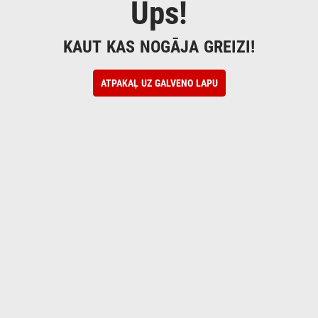
Ups!
KAUT KAS NOGĀJA GREIZI!
ATPAKAĻ UZ GALVENO LAPU